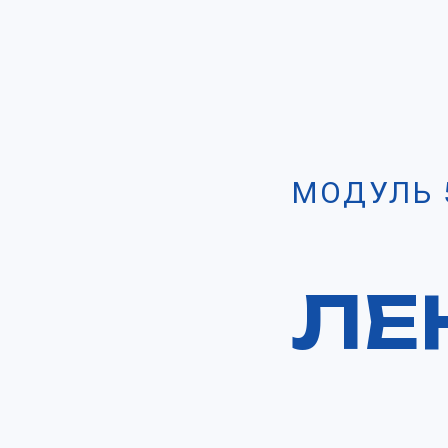
МОДУЛЬ 
ЛЕ