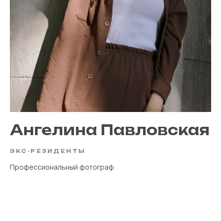
Ангелина Павловская
ЭКС-РЕЗИДЕНТЫ
Профессиональный фотограф