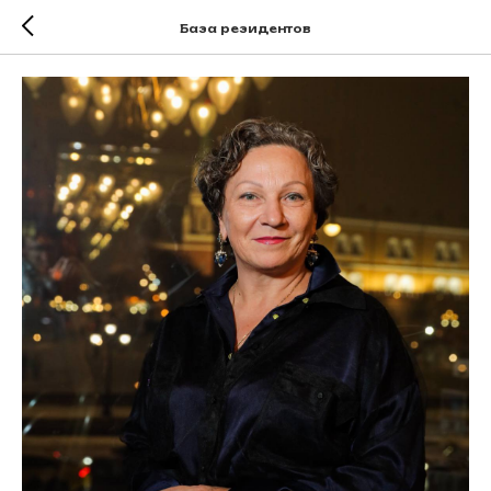
База резидентов