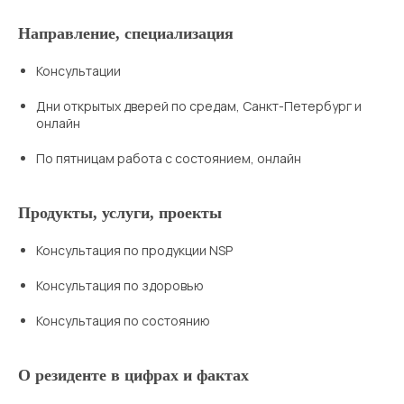
Направление, специализация
Консультации
Дни открытых дверей по средам, Санкт-Петербург и
онлайн
По пятницам работа с состоянием, онлайн
Продукты, услуги, проекты
Консультация по продукции NSP
Консультация по здоровью
Консультация по состоянию
О резиденте в цифрах и фактах