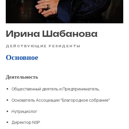
Ирина Шабанова
ДЕЙСТВУЮЩИЕ РЕЗИДЕНТЫ
Основное
Деятельность
Общественный деятель и Предприниматель,
Основатель Ассоциации "Благородное собрание"
Нутрициолог
Директор NSP