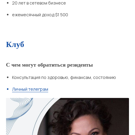
20 лет в сетевом бизнесе
ежемесячный доход $1 500
Клуб
С чем могут обратиться резиденты
Консультация по здоровью, финансам, состоянию
Личный телеграм