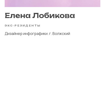
Елена Лобикова
ЭКС-РЕЗИДЕНТЫ
Дизайнер инфографики. г. Волжский