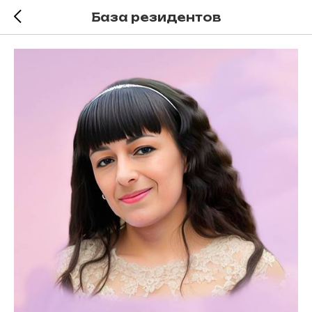
База резидентов