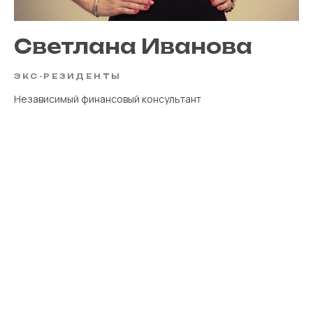
Светлана Иванова
ЭКС-РЕЗИДЕНТЫ
Независимый финансовый консультант