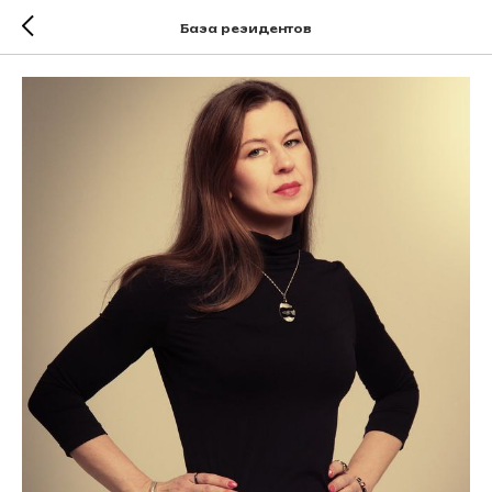
База резидентов