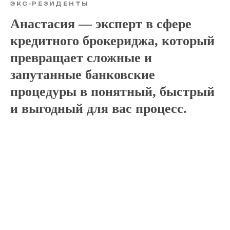
ЭКС-РЕЗИДЕНТЫ
Анастасия — эксперт в сфере
кредитного брокериджа, который
превращает сложные и
запутанные банковские
процедуры в понятный, быстрый
и выгодный для вас процесс.