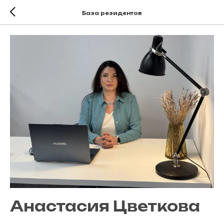
База резидентов
Анастасия Цветкова