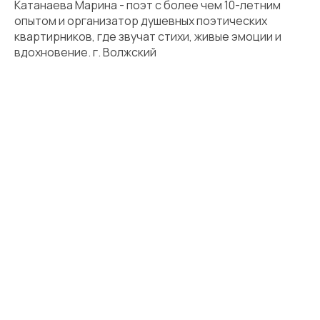
Катанаева Марина - поэт с более чем 10-летним
опытом и организатор душевных поэтических
квартирников, где звучат стихи, живые эмоции и
вдохновение. г. Волжский