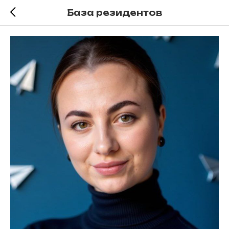
База резидентов