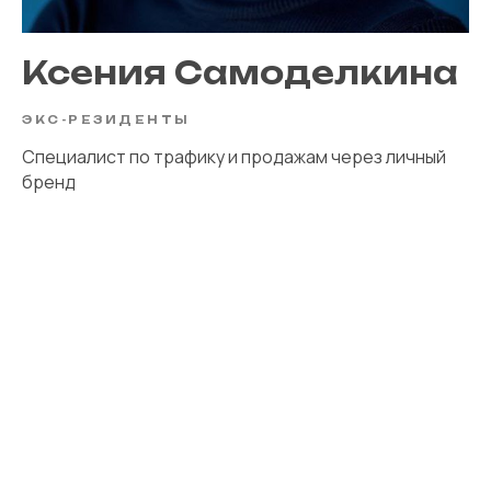
Ксения Самоделкина
ЭКС-РЕЗИДЕНТЫ
Специалист по трафику и продажам через личный
бренд