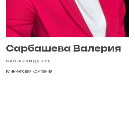
Сарбашева Валерия
ЭКС-РЕЗИДЕНТЫ
Клининговая компания