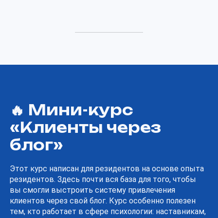
🔥 Мини-курс
«Клиенты через
блог»
Этот курс написан для резидентов на основе опыта
резидентов. Здесь почти вся база для того, чтобы
вы смогли выстроить систему привлечения
клиентов через свой блог. Курс особенно полезен
тем, кто работает в сфере психологии: наставникам,