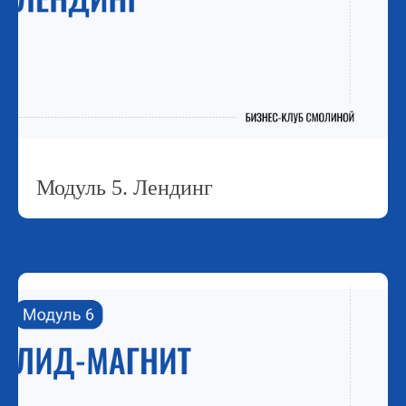
Модуль 5. Лендинг