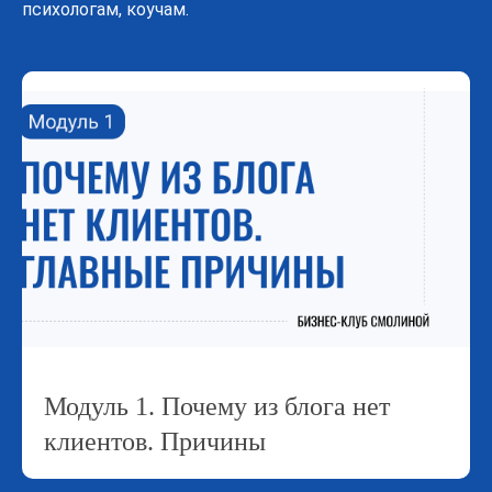
психологам, коучам.
Модуль 1. Почему из блога нет
клиентов. Причины