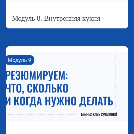
Модуль 8. Внутренняя кухня