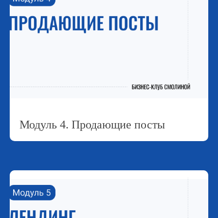
Модуль 4. Продающие посты