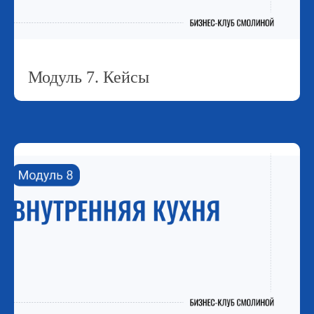
Модуль 7. Кейсы