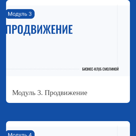
Модуль 3. Продвижение