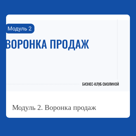
Модуль 2. Воронка продаж