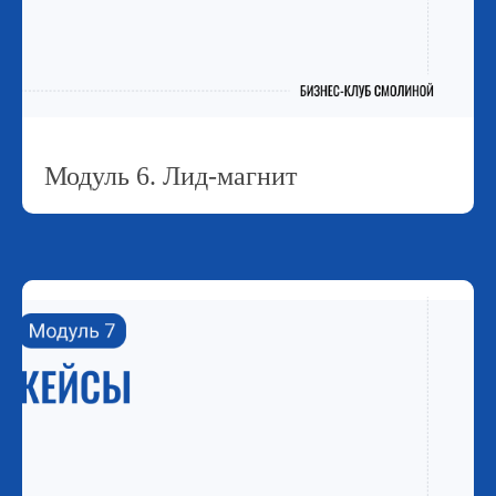
Модуль 6. Лид-магнит