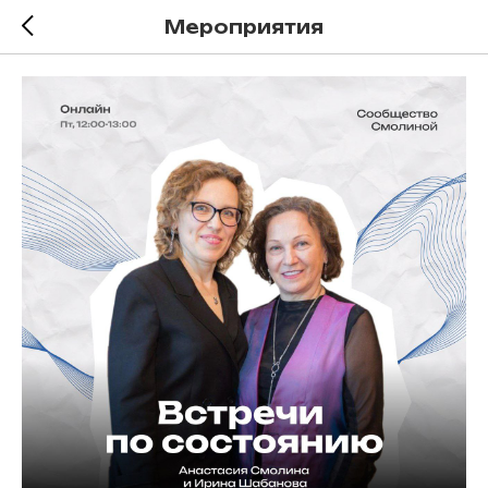
Мероприятия