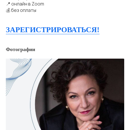
📍 онлайн в Zoom
💰 без оплаты
ЗАРЕГИСТРИРОВАТЬСЯ!
Фотографии