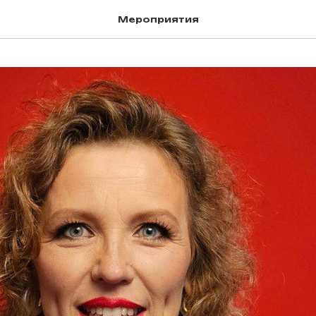
Мероприятия