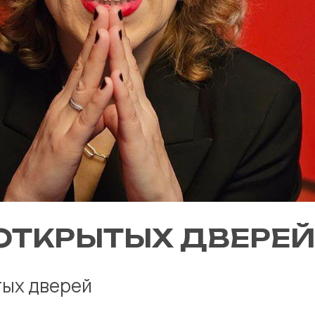
ОТКРЫТЫХ ДВЕРЕЙ
тых дверей