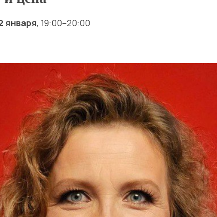
2 января
, 19:00–20:00