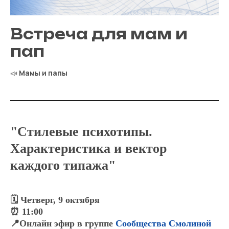
Встреча для мам и
пап
📣
Мамы и папы
"Стилевые психотипы.
Характеристика и вектор
каждого типажа"
🗓 Четверг, 9 октября
⏰ 11:00
📍Онлайн эфир в группе
Сообщества Смолиной