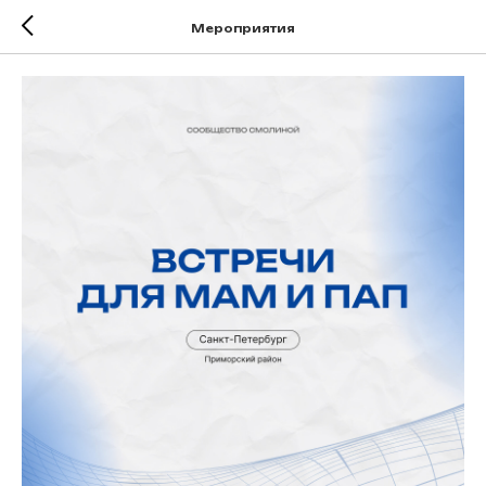
Мероприятия