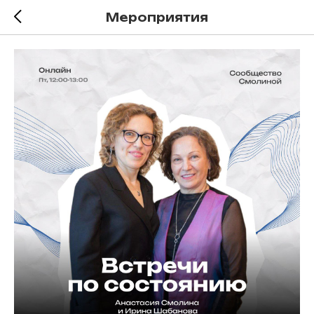
Мероприятия