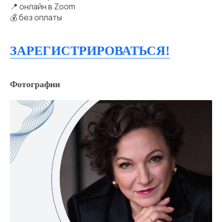
📍 онлайн в Zoom
💰 без оплаты
ЗАРЕГИСТРИРОВАТЬСЯ!
Фотографии