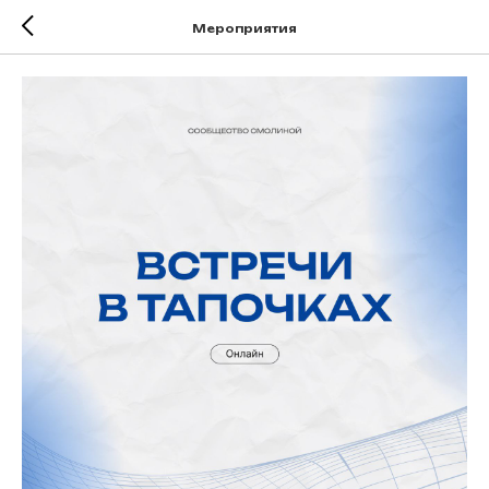
Мероприятия