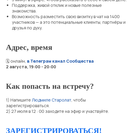
Поддержка, живой отклик и новые полезные
знакомства.
Возможность разместить свою визитку в чат на 1400
участников — а это потенциальные клиенты, партнёры и
друзья по духу.
Адрес, время
🗓 онлайн,
в Телеграм канал Сообщества
2 августа, 19:00 - 20:00
Как попасть на встречу?
1) Напишите
Людмиле Старолат
, чтобы
зарегистрироваться.
2) 27 июля в 12 : 00 заходите на эфир и участвуйте.
ЗАРЕГИСТРИРОВАТЬСЯ!