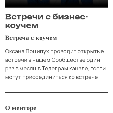
Встречи с бизнес-
коучем
Встреча с коучем
Оксана Поципух проводит открытые
встречи в нашем Сообществе один
раз в месяц в Телеграм канале, гости
могут присоединиться ко встрече
О менторе