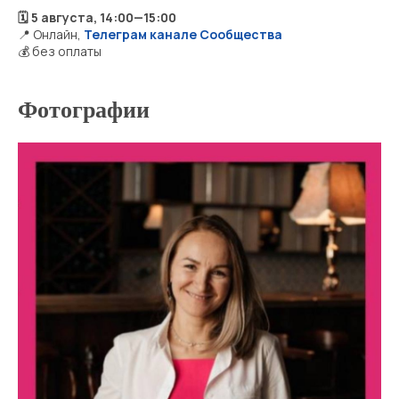
🗓 5 августа, 14:00—15:00
📍 Онлайн,
Т
елеграм канале Сообщества
💰 без оплаты
Фотографии