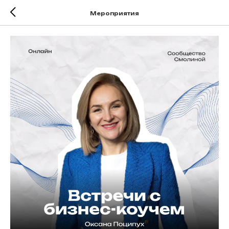
Мероприятия