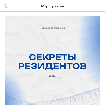
Мероприятия