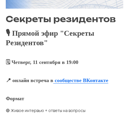
Секреты резидентов
🎙 Прямой эфир "Секреты
Резидентов"
🗓 Четверг, 11 сентября в 19:00
📍 онлайн встреча в
сообществе ВКонтакте
Формат
🔴 Живое интервью + ответы на вопросы