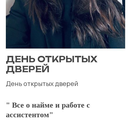
ДЕНЬ ОТКРЫТЫХ
ДВЕРЕЙ
День открытых дверей
" Все о найме и работе с
ассистентом"