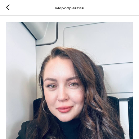
Мероприятия