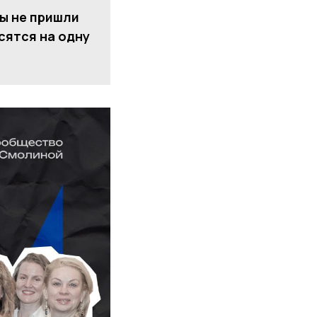
вы не пришли
сятся на одну