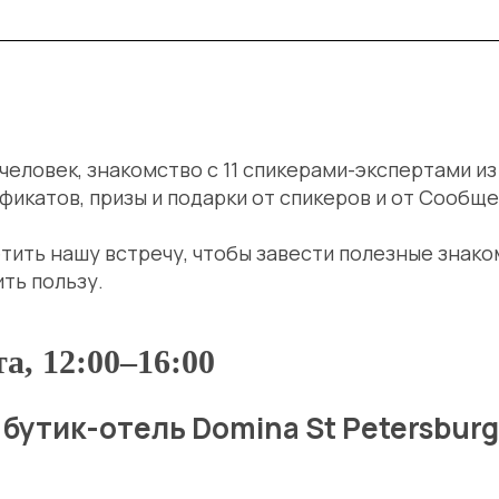
 человек, знакомство с 11 спикерами-экспертами из
икатов, призы и подарки от спикеров и от Сообще
ить нашу встречу, чтобы завести полезные знако
ить пользу.
та, 12:00–16:00
, бутик-отель Domina St Petersburg