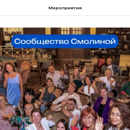
Мероприятия