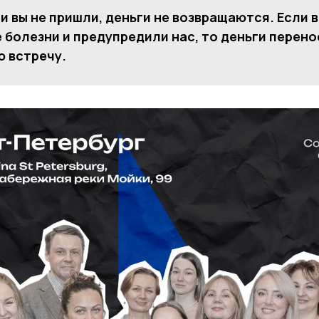
и вы не пришли, деньги не возвращаются. Если 
 болезни и предупредили нас, то деньги перено
 встречу.