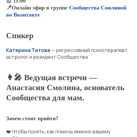
⏰ 11:00
📍Онлайн эфир в группе
Сообщества Смолиной
во Вконтакте
Спикер
Катерина Титова
— регрессивный психотерапевт,
астролог и резидент Сообщества
👩‍🎤 Ведущая встречи —
Анастасия Смолина, основатель
Сообщества для мам.
Зачем стоит прийти?
❤️ Чтобы понять, как помочь именно вашему