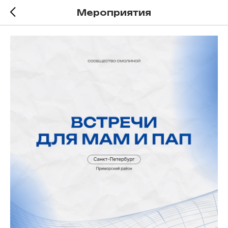
Мероприятия