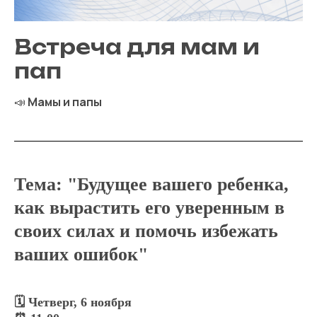
Встреча для мам и
пап
📣
Мамы и папы
Тема: "Будущее вашего ребенка,
как вырастить его уверенным в
своих силах и помочь избежать
ваших ошибок"
🗓 Четверг, 6 ноября