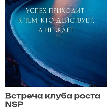
Встреча клуба роста
NSP