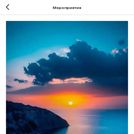
Мероприятия